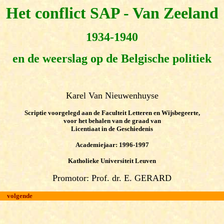
Het conflict SAP - Van Zeeland
1934-1940
en de weerslag op de Belgische politiek
Karel Van Nieuwenhuyse
Scriptie voorgelegd aan de Faculteit Letteren en Wijsbegeerte,
voor het behalen van de graad van
Licentiaat in de Geschiedenis
Academiejaar: 1996-1997
Katholieke Universiteit Leuven
Promotor: Prof. dr. E. GERARD
volgende